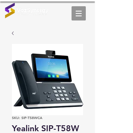
SKU: SIP-T58WCA
Yealink SIP-T58W