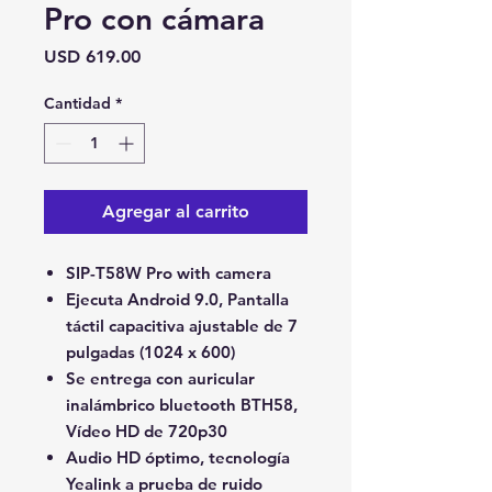
Pro con cámara
Precio
USD 619.00
Cantidad
*
Agregar al carrito
SIP-T58W Pro with camera
Ejecuta Android 9.0, Pantalla
táctil capacitiva ajustable de 7
pulgadas (1024 x 600)
Se entrega con auricular
inalámbrico bluetooth BTH58,
Vídeo HD de 720p30
Audio HD óptimo, tecnología
Yealink a prueba de ruido