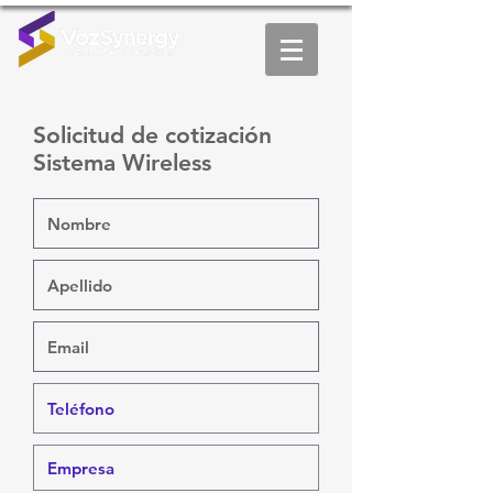
Solicitud de cotización
Sistema Wireless