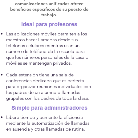
comunicaciones unificadas ofrece
beneficios específicos de su puesto de
trabajo.
Ideal para profesores
Las aplicaciones móviles permiten a los
maestros hacer llamadas desde sus
teléfonos celulares mientras usan un
número de teléfono de la escuela para
que los números personales de la casa o
móviles se mantengan privados.
Cada extensión tiene una sala de
conferencias dedicada que es perfecta
para organizar reuniones individuales con
los padres de un alumno o llamadas
grupales con los padres de toda la clase.
Simple para administradores
Libere tiempo y aumente la eficiencia
mediante la automatización de llamadas
en ausencia y otras llamadas de rutina.