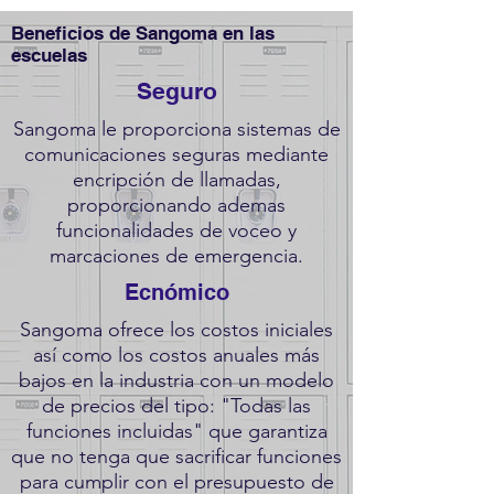
Beneficios de Sangoma en las
escuelas
Seguro
Sangoma le proporciona sistemas de
comunicaciones seguras mediante
encripción de llamadas,
proporcionando ademas
funcionalidades de voceo y
marcaciones de emergencia.
Ecnómico
Sangoma ofrece los costos iniciales
así como los costos anuales más
bajos en la industria con un modelo
de precios del tipo: "Todas las
funciones incluidas" que garantiza
que no tenga que sacrificar funciones
para cumplir con el presupuesto de