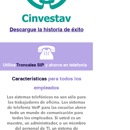
Descargue la historia de éxito
Utilice
Troncales SIP
y ahorre en telefonía
Características
para todos los
empleados
Los sistemas telefónicos no son sólo para
los trabajadores de oficina. Los sistemas
de telefonía VoIP para las escuelas abren
todo un mundo de comunicación para
todos los empleados. Si usted es un
maestro, un administrador, o un miembro
del personal de TI, un sistema de