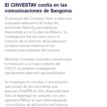
El CINVESTAV confía en las
comunicaciones de Sangoma
El personal del Cinvestav llevó a cabo una
búsqueda exhaustiva de todas las
soluciones Asterisk y proveedores
disponibles en la Ciudad de México. Su
investigación fue tan lejos como la
creación de un entorno de prueba para
modelar nuevos sistemas en las
instalaciones centrales del campus.
Mientras Cinvestav consideró inicialmente
la transición a un nuevo sistema de
CISCO, su extensa investigación
rápidamente descartó esa posibilidad.
Su investigación condujo a una solución
que consta de dos servidores que
ejecutan FreePBX en Alta disponibilidad.
Esto se desplegó en conjunto con dos
aparatos PBXact el que viene equipado
con módulos de aplicación con licencia,