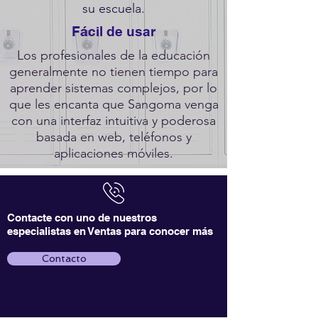
su escuela.
Fácil de usar
Los profesionales de la educación
generalmente no tienen tiempo para
aprender sistemas complejos, por lo
que les encanta que Sangoma venga
con una interfaz intuitiva y poderosa
basada en web, teléfonos y
aplicaciones móviles.
Contacte con uno de nuestros
especialistas en Ventas para conocer más
Contacto