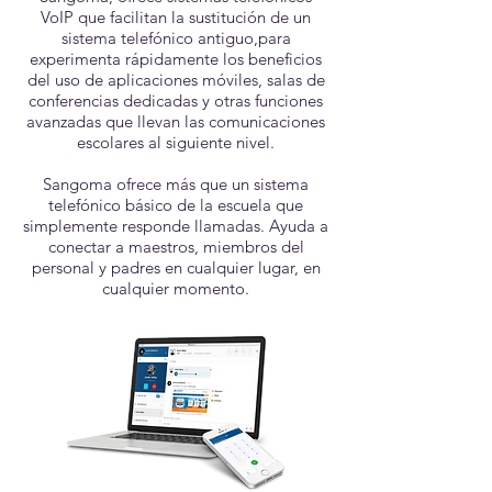
VoIP que facilitan la sustitución de un
sistema telefónico antiguo,para
experimenta rápidamente los beneficios
del uso de aplicaciones móviles, salas de
conferencias dedicadas y otras funciones
avanzadas que llevan las comunicaciones
escolares al siguiente nivel.
Sangoma ofrece más que un sistema
telefónico básico de la escuela que
simplemente responde llamadas. Ayuda a
conectar a maestros, miembros del
personal y padres en cualquier lugar, en
cualquier momento.