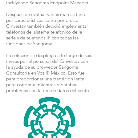
incluyendo Sangoma Endpoint Manager.
Después de evaluar varias marcas tanto
por características como por precio,
Cinvestav también decidió implementar
teléfonos del sistema telefónico de la
serie s de teléfonos IP con todas las
funciones de Sangoma.
La solución se despliega a lo largo de seis
meses por el personal del Cinvestav con
la ayuda de su provvedor Sangoma
Consultoría en Voz IP México. Esto fue
para proporcionar una transición lenta
pero constante mientras reparaban
problemas con la red de datos del centro.