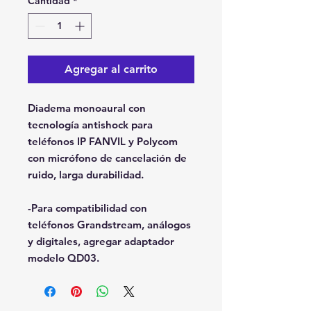
Cantidad
*
Agregar al carrito
Diadema monoaural con
tecnología antishock para
teléfonos IP FANVIL y Polycom
con micrófono de cancelación de
ruido, larga durabilidad.
-Para compatibilidad con
teléfonos Grandstream, análogos
y digitales, agregar adaptador
modelo QD03.