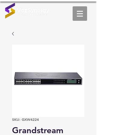
SKU: GXW4224
Grandstream