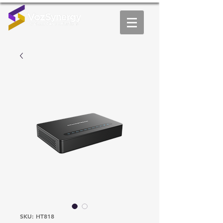
SKU: HT818