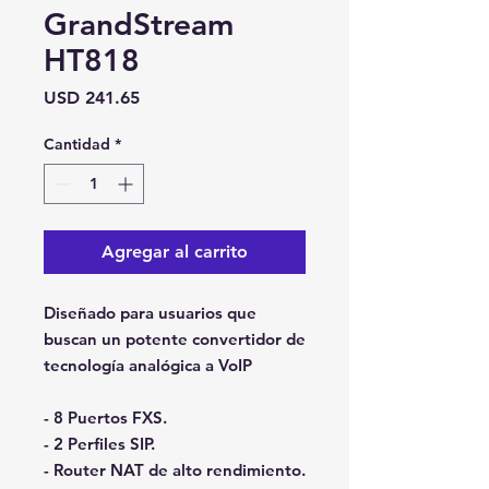
GrandStream
HT818
Precio
USD 241.65
Cantidad
*
Agregar al carrito
Diseñado para usuarios que
buscan un potente convertidor de
tecnología analógica a VoIP
- 8 Puertos FXS.
- 2 Perfiles SIP.
- Router NAT de alto rendimiento.