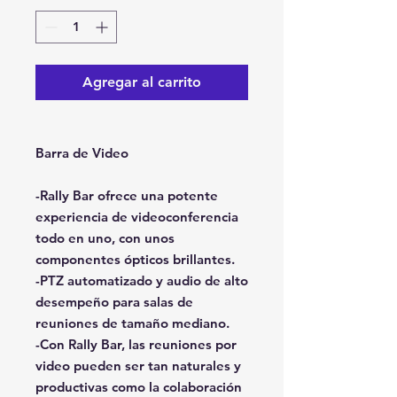
Agregar al carrito
Barra de Video
-Rally Bar ofrece una potente
experiencia de videoconferencia
todo en uno, con unos
componentes ópticos brillantes.
-PTZ automatizado y audio de alto
desempeño para salas de
reuniones de tamaño mediano.
-Con Rally Bar, las reuniones por
video pueden ser tan naturales y
productivas como la colaboración