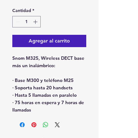
Cantidad
*
Agregar al carrito
Snom M325, Wireless DECT base
más un inalámbrico:
· Base M300 y teléfono M25
· Soporta hasta 20 handsets
· Hasta 5 llamadas en paralelo
· 75 horas en espera y 7 horas de
llamadas