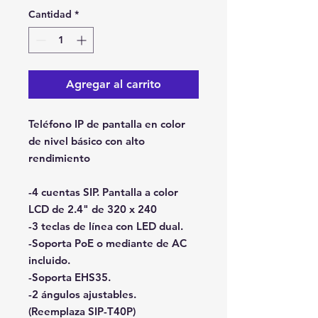
Cantidad
*
Agregar al carrito
Teléfono IP de pantalla en color
de nivel básico con alto
rendimiento
-4 cuentas SIP. Pantalla a color
LCD de 2.4" de 320 x 240
-3 teclas de línea con LED dual.
-Soporta PoE o mediante de AC
incluido.
-Soporta EHS35.
-2 ángulos ajustables.
(Reemplaza SIP-T40P)