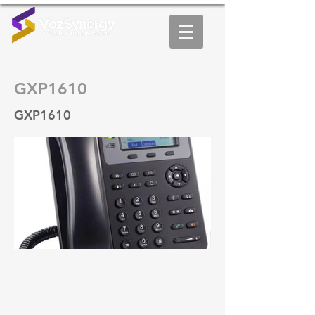
GXP1610
GXP1610