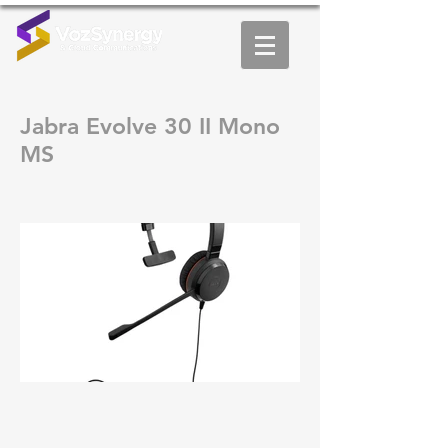
Jabra Evolve 30 II Mono
MS