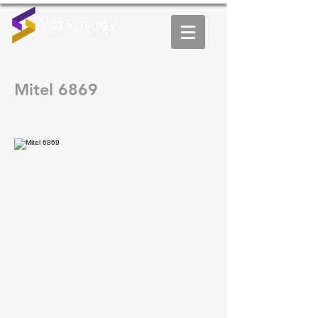
Mitel 6869