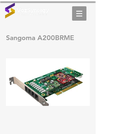
Sangoma A200BRME