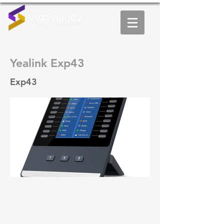
Yealink Exp43
Exp43