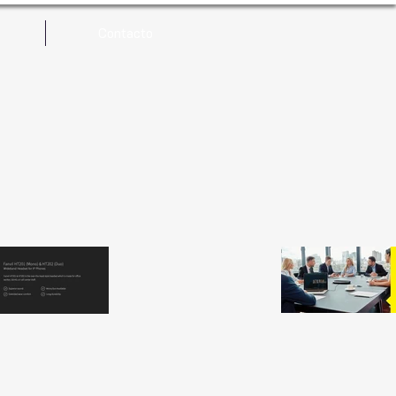
Contacto